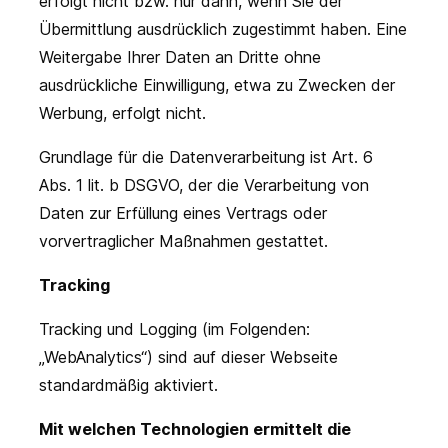
erfolgt nicht bzw. nur dann, wenn Sie der
Übermittlung ausdrücklich zugestimmt haben. Eine
Weitergabe Ihrer Daten an Dritte ohne
ausdrückliche Einwilligung, etwa zu Zwecken der
Werbung, erfolgt nicht.
Grundlage für die Datenverarbeitung ist Art. 6
Abs. 1 lit. b DSGVO, der die Verarbeitung von
Daten zur Erfüllung eines Vertrags oder
vorvertraglicher Maßnahmen gestattet.
Tracking
Tracking und Logging (im Folgenden:
„WebAnalytics“) sind auf dieser Webseite
standardmäßig aktiviert.
Mit welchen Technologien ermittelt die