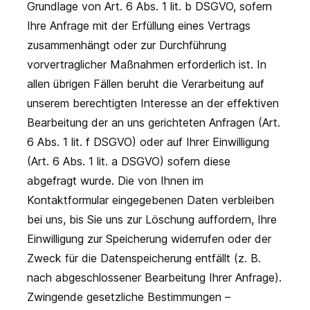
Grundlage von Art. 6 Abs. 1 lit. b DSGVO, sofern
Ihre Anfrage mit der Erfüllung eines Vertrags
zusammenhängt oder zur Durchführung
vorvertraglicher Maßnahmen erforderlich ist. In
allen übrigen Fällen beruht die Verarbeitung auf
unserem berechtigten Interesse an der effektiven
Bearbeitung der an uns gerichteten Anfragen (Art.
6 Abs. 1 lit. f DSGVO) oder auf Ihrer Einwilligung
(Art. 6 Abs. 1 lit. a DSGVO) sofern diese
abgefragt wurde. Die von Ihnen im
Kontaktformular eingegebenen Daten verbleiben
bei uns, bis Sie uns zur Löschung auffordern, Ihre
Einwilligung zur Speicherung widerrufen oder der
Zweck für die Datenspeicherung entfällt (z. B.
nach abgeschlossener Bearbeitung Ihrer Anfrage).
Zwingende gesetzliche Bestimmungen –