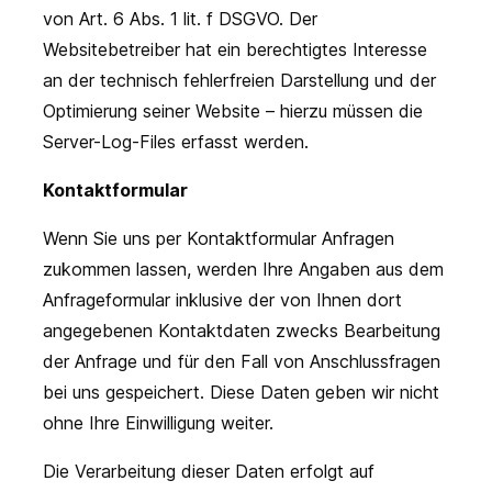
von Art. 6 Abs. 1 lit. f DSGVO. Der
Websitebetreiber hat ein berechtigtes Interesse
an der technisch fehlerfreien Darstellung und der
Optimierung seiner Website – hierzu müssen die
Server-Log-Files erfasst werden.
Kontaktformular
Wenn Sie uns per Kontaktformular Anfragen
zukommen lassen, werden Ihre Angaben aus dem
Anfrageformular inklusive der von Ihnen dort
angegebenen Kontaktdaten zwecks Bearbeitung
der Anfrage und für den Fall von Anschlussfragen
bei uns gespeichert. Diese Daten geben wir nicht
ohne Ihre Einwilligung weiter.
Die Verarbeitung dieser Daten erfolgt auf