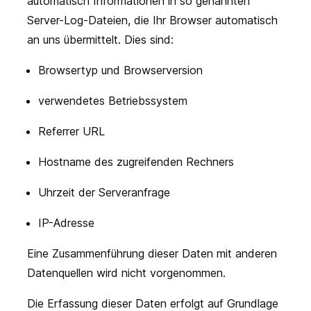
automatisch Informationen in so genannten
Server-Log-Dateien, die Ihr Browser automatisch
an uns übermittelt. Dies sind:
Browsertyp und Browserversion
verwendetes Betriebssystem
Referrer URL
Hostname des zugreifenden Rechners
Uhrzeit der Serveranfrage
IP-Adresse
Eine Zusammenführung dieser Daten mit anderen
Datenquellen wird nicht vorgenommen.
Die Erfassung dieser Daten erfolgt auf Grundlage