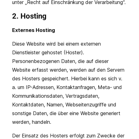
unter „Recht auf Einschränkung der Verarbeitung“.
2. Hosting
Externes Hosting
Diese Website wird bei einem externen
Dienstleister gehostet (Hoster).
Personenbezogenen Daten, die auf dieser
Website erfasst werden, werden auf den Servern
des Hosters gespeichert. Hierbei kann es sich v.
a. um IP-Adressen, Kontaktanfragen, Meta- und
Kommunikationsdaten, Vertragsdaten,
Kontaktdaten, Namen, Webseitenzugriffe und
sonstige Daten, die über eine Website generiert
werden, handeln.
Der Einsatz des Hosters erfolgt zum Zwecke der