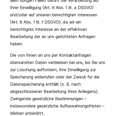
allen übrigen Fällen beruht die Verarbeitung auf
Ihrer Einwilligung (Art. 6 Abs. 1 lit. a DSGVO)
und/oder auf unseren berechtigten Interessen
(Art. 6 Abs. 1 lit. f DSGVO), da wir ein
berechtigtes Interesse an der effektiven
Bearbeitung der an uns gerichteten Anfragen
haben.
Die von Ihnen an uns per Kontaktanfragen
übersandten Daten verbleiben bei uns, bis Sie uns
zur Löschung auffordern, Ihre Einwilligung zur
Speicherung widerrufen oder der Zweck für die
Datenspeicherung entfällt (z. B. nach
abgeschlossener Bearbeitung Ihres Anliegens).
Zwingende gesetzliche Bestimmungen –
insbesondere gesetzliche Aufbewahrungsfristen –
bleiben unberührt.