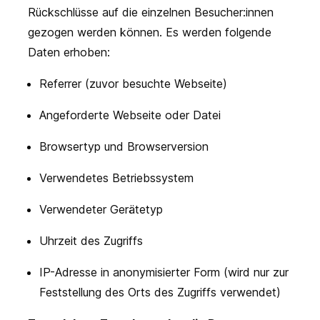
Rückschlüsse auf die einzelnen Besucher:innen
gezogen werden können. Es werden folgende
Daten erhoben:
Referrer (zuvor besuchte Webseite)
Angeforderte Webseite oder Datei
Browsertyp und Browserversion
Verwendetes Betriebssystem
Verwendeter Gerätetyp
Uhrzeit des Zugriffs
IP-Adresse in anonymisierter Form (wird nur zur
Feststellung des Orts des Zugriffs verwendet)