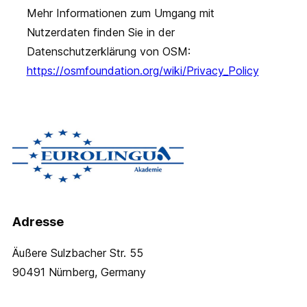
Mehr Informationen zum Umgang mit
Nutzerdaten finden Sie in der
Datenschutzerklärung von OSM:
https://osmfoundation.org/wiki/Privacy_Policy
Adresse
Äußere Sulzbacher Str. 55
90491 Nürnberg, Germany