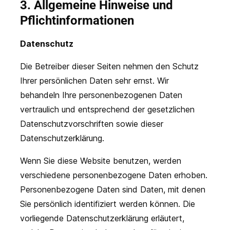
3. Allgemeine Hinweise und
Pflichtinformationen
Datenschutz
Die Betreiber dieser Seiten nehmen den Schutz
Ihrer persönlichen Daten sehr ernst. Wir
behandeln Ihre personenbezogenen Daten
vertraulich und entsprechend der gesetzlichen
Datenschutzvorschriften sowie dieser
Datenschutzerklärung.
Wenn Sie diese Website benutzen, werden
verschiedene personenbezogene Daten erhoben.
Personenbezogene Daten sind Daten, mit denen
Sie persönlich identifiziert werden können. Die
vorliegende Datenschutzerklärung erläutert,