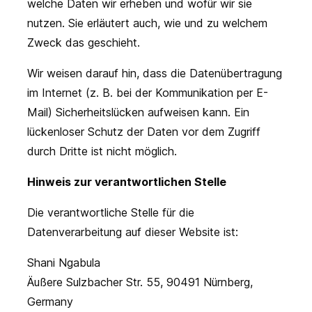
welche Daten wir erheben und wofür wir sie
nutzen. Sie erläutert auch, wie und zu welchem
Zweck das geschieht.
Wir weisen darauf hin, dass die Datenübertragung
im Internet (z. B. bei der Kommunikation per E-
Mail) Sicherheitslücken aufweisen kann. Ein
lückenloser Schutz der Daten vor dem Zugriff
durch Dritte ist nicht möglich.
Hinweis zur verantwortlichen Stelle
Die verantwortliche Stelle für die
Datenverarbeitung auf dieser Website ist:
Shani Ngabula
Äußere Sulzbacher Str. 55, 90491 Nürnberg,
Germany