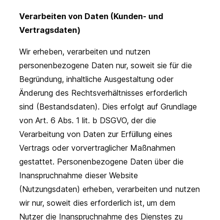
Verarbeiten von Daten (Kunden- und
Vertragsdaten)
Wir erheben, verarbeiten und nutzen
personenbezogene Daten nur, soweit sie für die
Begründung, inhaltliche Ausgestaltung oder
Änderung des Rechtsverhältnisses erforderlich
sind (Bestandsdaten). Dies erfolgt auf Grundlage
von Art. 6 Abs. 1 lit. b DSGVO, der die
Verarbeitung von Daten zur Erfüllung eines
Vertrags oder vorvertraglicher Maßnahmen
gestattet. Personenbezogene Daten über die
Inanspruchnahme dieser Website
(Nutzungsdaten) erheben, verarbeiten und nutzen
wir nur, soweit dies erforderlich ist, um dem
Nutzer die Inanspruchnahme des Dienstes zu