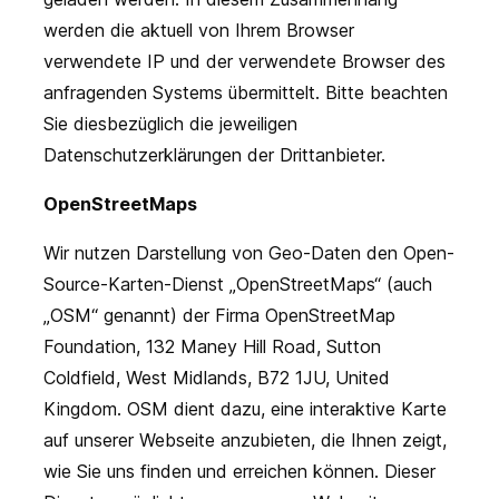
werden die aktuell von Ihrem Browser
verwendete IP und der verwendete Browser des
anfragenden Systems übermittelt. Bitte beachten
Sie diesbezüglich die jeweiligen
Datenschutzerklärungen der Drittanbieter.
OpenStreetMaps
Wir nutzen Darstellung von Geo-Daten den Open-
Source-Karten-Dienst „OpenStreetMaps“ (auch
„OSM“ genannt) der Firma OpenStreetMap
Foundation, 132 Maney Hill Road, Sutton
Coldfield, West Midlands, B72 1JU, United
Kingdom. OSM dient dazu, eine interaktive Karte
auf unserer Webseite anzubieten, die Ihnen zeigt,
wie Sie uns finden und erreichen können. Dieser