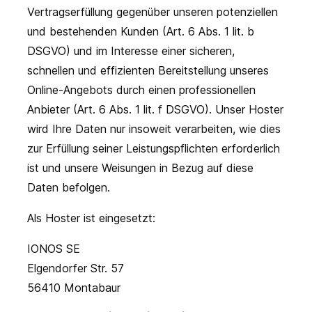
Vertragserfüllung gegenüber unseren potenziellen
und bestehenden Kunden (Art. 6 Abs. 1 lit. b
DSGVO) und im Interesse einer sicheren,
schnellen und effizienten Bereitstellung unseres
Online-Angebots durch einen professionellen
Anbieter (Art. 6 Abs. 1 lit. f DSGVO). Unser Hoster
wird Ihre Daten nur insoweit verarbeiten, wie dies
zur Erfüllung seiner Leistungspflichten erforderlich
ist und unsere Weisungen in Bezug auf diese
Daten befolgen.
Als Hoster ist eingesetzt:
IONOS SE
Elgendorfer Str. 57
56410 Montabaur