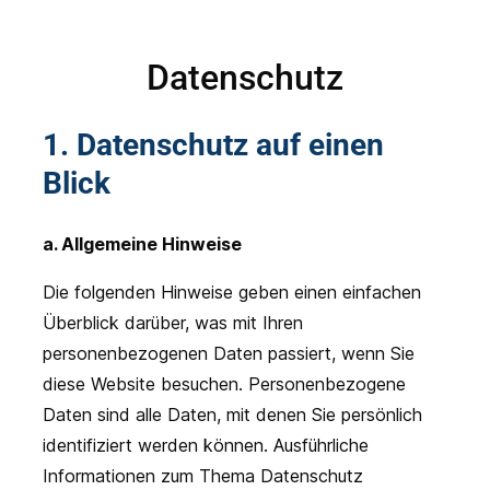
Datenschutz
1. Datenschutz auf einen
Blick
a. Allgemeine Hinweise
Die folgenden Hinweise geben einen einfachen
Überblick darüber, was mit Ihren
personenbezogenen Daten passiert, wenn Sie
diese Website besuchen. Personenbezogene
Daten sind alle Daten, mit denen Sie persönlich
identifiziert werden können. Ausführliche
Informationen zum Thema Datenschutz