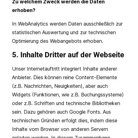
Zu welchem Zweck werden die Daten
erhoben?
In WebAnalytics werden Daten ausschließlich zur
statistischen Auswertung und zur technischen
Optimierung des Webangebots erhoben.
5. Inhalte Dritter auf der Webseite
Unser Internetauftritt integriert Inhalte anderer
Anbieter. Dies können reine Content-Elemente
(z.B. Nachrichten, Neuigkeiten), aber auch
Widgets (Funktionen, wie z.B. Buchungssysteme)
oder z.B. Schriften und technische Bibliotheken
sein. Dazu gehören auch Google Fonts. Aus
technischen Gründen erfolgt dies, indem diese
Inhalte vom Browser von anderen Servern
geladen werden. In diesem Zusammenhang