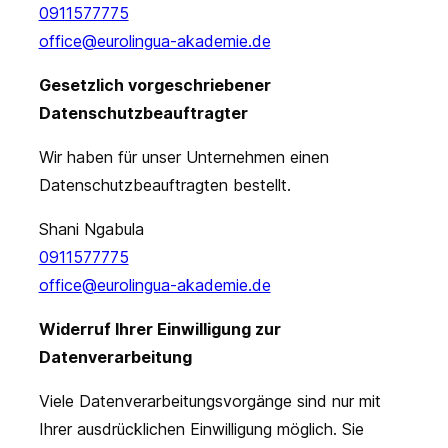
0911577775
office@eurolingua-akademie.de
Gesetzlich vorgeschriebener
Datenschutzbeauftragter
Wir haben für unser Unternehmen einen
Datenschutzbeauftragten bestellt.
Shani Ngabula
0911577775
office@eurolingua-akademie.de
Widerruf Ihrer Einwilligung zur
Datenverarbeitung
Viele Datenverarbeitungsvorgänge sind nur mit
Ihrer ausdrücklichen Einwilligung möglich. Sie