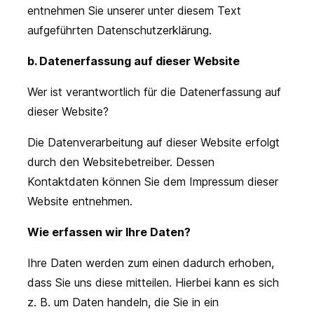
entnehmen Sie unserer unter diesem Text
aufgeführten Datenschutzerklärung.
b. Datenerfassung auf dieser Website
Wer ist verantwortlich für die Datenerfassung auf
dieser Website?
Die Datenverarbeitung auf dieser Website erfolgt
durch den Websitebetreiber. Dessen
Kontaktdaten können Sie dem Impressum dieser
Website entnehmen.
Wie erfassen wir Ihre Daten?
Ihre Daten werden zum einen dadurch erhoben,
dass Sie uns diese mitteilen. Hierbei kann es sich
z. B. um Daten handeln, die Sie in ein