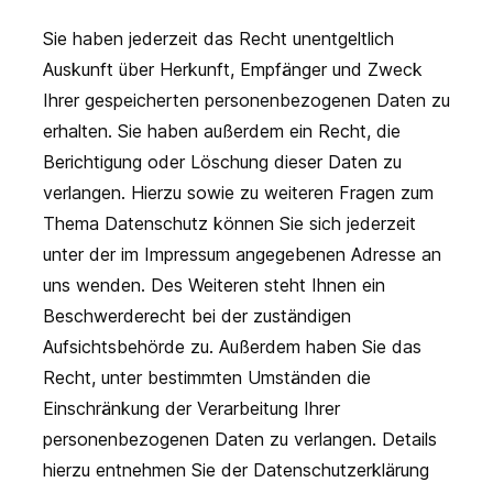
Sie haben jederzeit das Recht unentgeltlich
Auskunft über Herkunft, Empfänger und Zweck
Ihrer gespeicherten personenbezogenen Daten zu
erhalten. Sie haben außerdem ein Recht, die
Berichtigung oder Löschung dieser Daten zu
verlangen. Hierzu sowie zu weiteren Fragen zum
Thema Datenschutz können Sie sich jederzeit
unter der im Impressum angegebenen Adresse an
uns wenden. Des Weiteren steht Ihnen ein
Beschwerderecht bei der zuständigen
Aufsichtsbehörde zu. Außerdem haben Sie das
Recht, unter bestimmten Umständen die
Einschränkung der Verarbeitung Ihrer
personenbezogenen Daten zu verlangen. Details
hierzu entnehmen Sie der Datenschutzerklärung