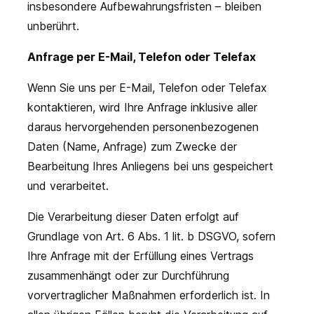
insbesondere Aufbewahrungsfristen – bleiben
unberührt.
Anfrage per E-Mail, Telefon oder Telefax
Wenn Sie uns per E-Mail, Telefon oder Telefax
kontaktieren, wird Ihre Anfrage inklusive aller
daraus hervorgehenden personenbezogenen
Daten (Name, Anfrage) zum Zwecke der
Bearbeitung Ihres Anliegens bei uns gespeichert
und verarbeitet.
Die Verarbeitung dieser Daten erfolgt auf
Grundlage von Art. 6 Abs. 1 lit. b DSGVO, sofern
Ihre Anfrage mit der Erfüllung eines Vertrags
zusammenhängt oder zur Durchführung
vorvertraglicher Maßnahmen erforderlich ist. In