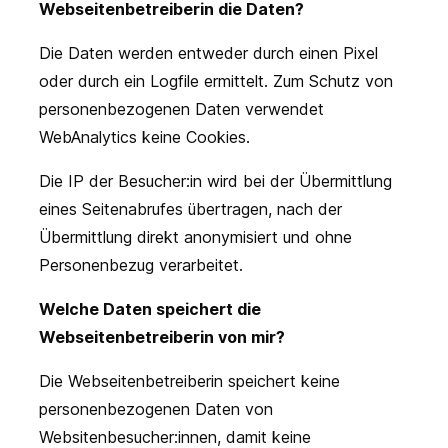
Webseitenbetreiberin die Daten?
Die Daten werden entweder durch einen Pixel
oder durch ein Logfile ermittelt. Zum Schutz von
personenbezogenen Daten verwendet
WebAnalytics keine Cookies.
Die IP der Besucher:in wird bei der Übermittlung
eines Seitenabrufes übertragen, nach der
Übermittlung direkt anonymisiert und ohne
Personenbezug verarbeitet.
Welche Daten speichert die
Webseitenbetreiberin von mir?
Die Webseitenbetreiberin speichert keine
personenbezogenen Daten von
Websitenbesucher:innen, damit keine