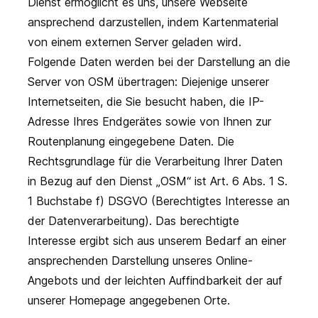
Dienst ermöglicht es uns, unsere Webseite
ansprechend darzustellen, indem Kartenmaterial
von einem externen Server geladen wird.
Folgende Daten werden bei der Darstellung an die
Server von OSM übertragen: Diejenige unserer
Internetseiten, die Sie besucht haben, die IP-
Adresse Ihres Endgerätes sowie von Ihnen zur
Routenplanung eingegebene Daten. Die
Rechtsgrundlage für die Verarbeitung Ihrer Daten
in Bezug auf den Dienst „OSM“ ist Art. 6 Abs. 1 S.
1 Buchstabe f) DSGVO (Berechtigtes Interesse an
der Datenverarbeitung). Das berechtigte
Interesse ergibt sich aus unserem Bedarf an einer
ansprechenden Darstellung unseres Online-
Angebots und der leichten Auffindbarkeit der auf
unserer Homepage angegebenen Orte.