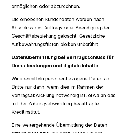
ermöglichen oder abzurechnen.
Die erhobenen Kundendaten werden nach
Abschluss des Auftrags oder Beendigung der
Geschäftsbeziehung gelöscht. Gesetzliche
Aufbewahrungsfristen bleiben unberührt.
Datenübermittlung bei Vertragsschluss für
Dienstleistungen und digitale Inhalte
Wir übermitteln personenbezogene Daten an
Dritte nur dann, wenn dies im Rahmen der
Vertragsabwicklung notwendig ist, etwa an das
mit der Zahlungsabwicklung beauftragte
Kreditinstitut.
Eine weitergehende Übermittlung der Daten