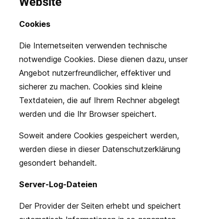
Website
Cookies
Die Internetseiten verwenden technische
notwendige Cookies. Diese dienen dazu, unser
Angebot nutzerfreundlicher, effektiver und
sicherer zu machen. Cookies sind kleine
Textdateien, die auf Ihrem Rechner abgelegt
werden und die Ihr Browser speichert.
Soweit andere Cookies gespeichert werden,
werden diese in dieser Datenschutzerklärung
gesondert behandelt.
Server-Log-Dateien
Der Provider der Seiten erhebt und speichert