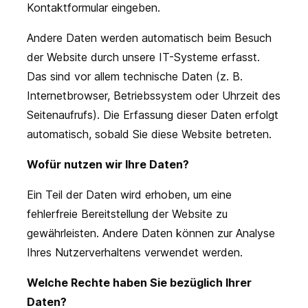
Kontaktformular eingeben.
Andere Daten werden automatisch beim Besuch
der Website durch unsere IT-Systeme erfasst.
Das sind vor allem technische Daten (z. B.
Internetbrowser, Betriebssystem oder Uhrzeit des
Seitenaufrufs). Die Erfassung dieser Daten erfolgt
automatisch, sobald Sie diese Website betreten.
Wofür nutzen wir Ihre Daten?
Ein Teil der Daten wird erhoben, um eine
fehlerfreie Bereitstellung der Website zu
gewährleisten. Andere Daten können zur Analyse
Ihres Nutzerverhaltens verwendet werden.
Welche Rechte haben Sie bezüglich Ihrer
Daten?