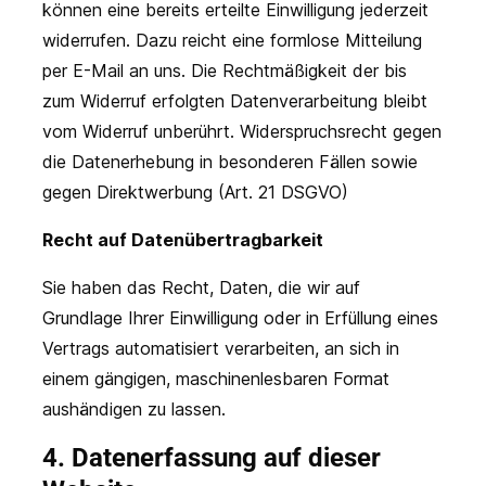
können eine bereits erteilte Einwilligung jederzeit
widerrufen. Dazu reicht eine formlose Mitteilung
per E-Mail an uns. Die Rechtmäßigkeit der bis
zum Widerruf erfolgten Datenverarbeitung bleibt
vom Widerruf unberührt. Widerspruchsrecht gegen
die Datenerhebung in besonderen Fällen sowie
gegen Direktwerbung (Art. 21 DSGVO)
Recht auf Datenübertragbarkeit
Sie haben das Recht, Daten, die wir auf
Grundlage Ihrer Einwilligung oder in Erfüllung eines
Vertrags automatisiert verarbeiten, an sich in
einem gängigen, maschinenlesbaren Format
aushändigen zu lassen.
4. Datenerfassung auf dieser